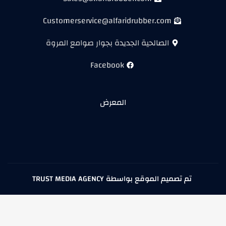
Customerservice@alfaridrubber.com
الصالحية الجديدة بجوار صوامع المروة
Facebook
المعرض
تم تصميم الموقع بواسطة TRUST MEDIA AGENCY