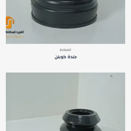
المطاط
جلدة كوبلن