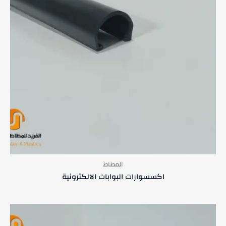
المطاط
اكسسوارات البوابات الالكترونية