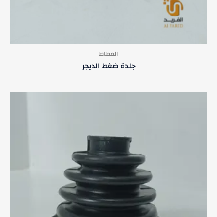
المطاط
جلدة ضغط الديجر