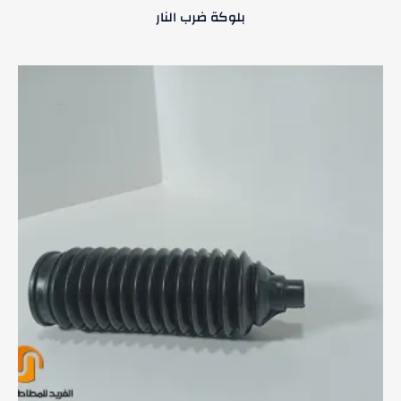
بلوكة ضرب النار