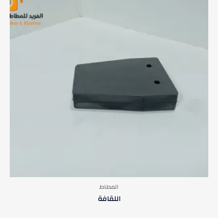
المطاط
اللقافة