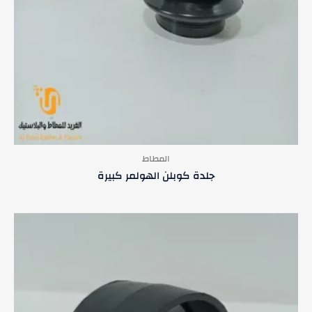
المطاط
جلدة كوبلن الهولمر كبيرة