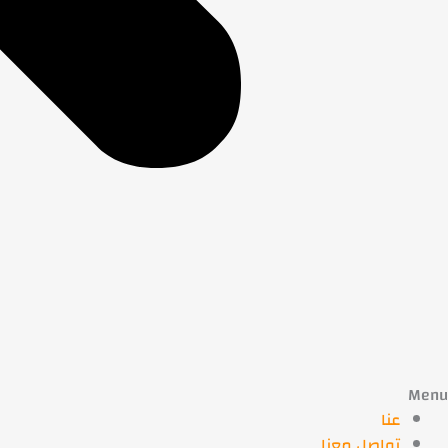
Menu
عنا
تواصل معنا