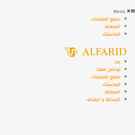
Menu
جميع المنتجات
المطاط
البلاستك
عنا
تواصل معنا
جميع المنتجات
البلاستك
المطاط
الرسالة و الهدف