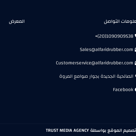
لومات التواصل
المعرض
1090909538(20)+
Sales@alfaridrubber.com
Customerservice@alfaridrubber.com
الصالحية الجديدة بجوار صوامع المروة
Facebook
يم الموقع بواسطة TRUST MEDIA AGENCY