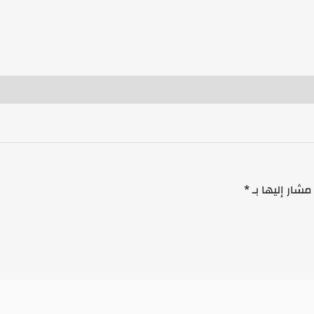
مشار إليها بـ
*