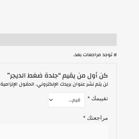
مراجعات (0)
لا توجد مراجعات بعد.
كن أول من يقيم “جلدة ضغط الديجر”
لن يتم نشر عنوان بريدك الإلكتروني.
الحقول الإلزامية 
تقييمك
*
مراجعتك
*