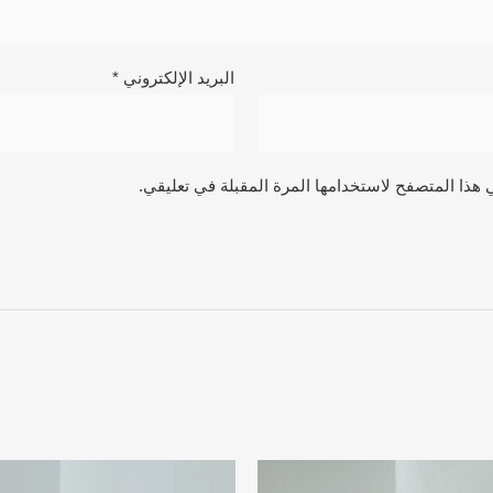
البريد الإلكتروني
*
 هذا المتصفح لاستخدامها المرة المقبلة في تعليقي.