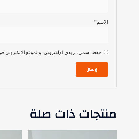
الاسم
*
احفظ اسمي، بريدي الإلكتروني، والموقع الإلكتروني في
منتجات ذات صلة