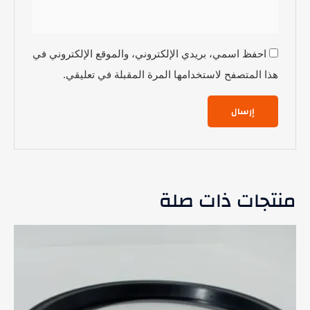
احفظ اسمي، بريدي الإلكتروني، والموقع الإلكتروني في
هذا المتصفح لاستخدامها المرة المقبلة في تعليقي.
منتجات ذات صلة