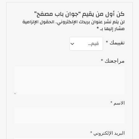
كن أول من يقيم “جوان باب مصفح”
لن يتم نشر عنوان بريدك الإلكتروني.
الحقول الإلزامية
مشار إليها بـ
*
تقييمك
*
مراجعتك
*
الاسم
*
البريد الإلكتروني
*