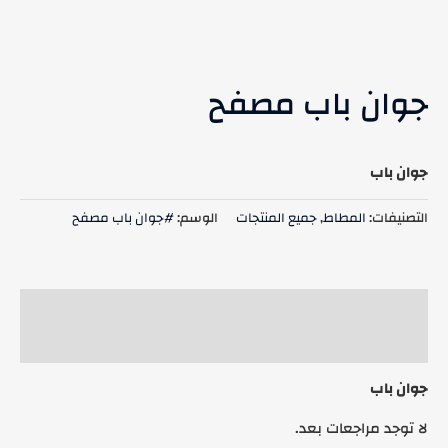
جوان باب مصفح
جوان باب
التصنيفات:
المطاط
,
جميع المنتجات
الوسم:
#جوان باب مصفح
الوصف
مراجعات (0)
جوان باب
لا توجد مراجعات بعد.