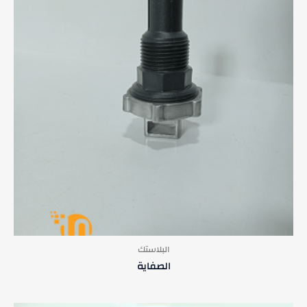
البلاستك
الصفاية