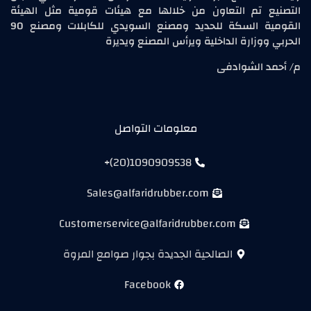
التصنيع تم التعاون من خلالها مع هيئات قومية مثل الهيئة
القومية السكة للحديد ومصنع السويدي للكابلات ومصنع 90
الحربي ووزارة الداخلية ويرأس المصنع ويديرة
م/ أحمد الشوادفى
معلومات التواصل
1090909538(20)+
Sales@alfaridrubber.com
Customerservice@alfaridrubber.com
الصالحية الجديدة بجوار صوامع المروة
Facebook