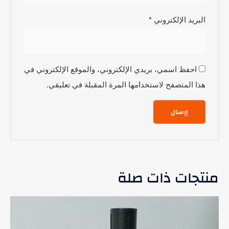
البريد الإلكتروني
*
احفظ اسمي، بريدي الإلكتروني، والموقع الإلكتروني في
هذا المتصفح لاستخدامها المرة المقبلة في تعليقي.
منتجات ذات صلة