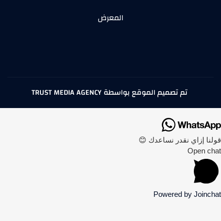
المعرض
تم تصميم الموقع بواسطة TRUST MEDIA AGENCY
قولنا إزاي نقدر نساعدك 😊
Open chat
Powered by
Joinchat