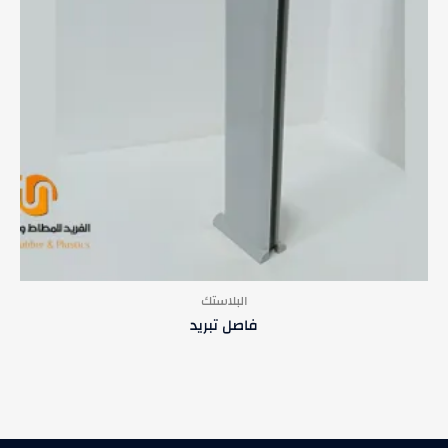
البلاستك
فاصل تبريد