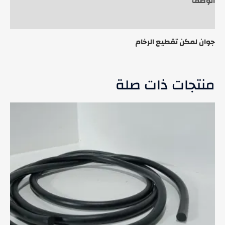
الوصف
مراجعات (0)
جوان لمكن تقطيع الرخام
منتجات ذات صلة