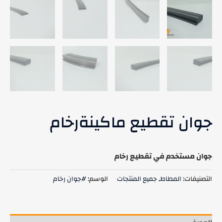
جوان تقطيع ماكينةرخام
جوان مستخدم في تقطيع رخام
التصنيفات:
المطاط
,
جميع المنتجات
الوسم:
#جوان رخام