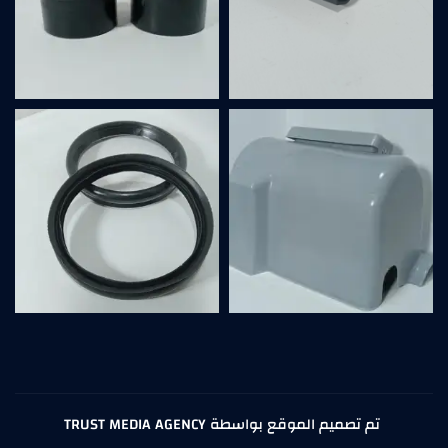
تم تصميم الموقع بواسطة TRUST MEDIA AGENCY