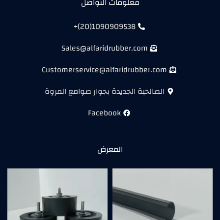
معلومات التواصل
1090909538(20)+
Sales@alfaridrubber.com
Customerservice@alfaridrubber.com
الصالحية الجديدة بجوار صوامع المروة
Facebook
المعرض