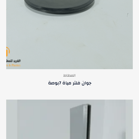
المطاط
جوان فلتر مياة 7بوصة